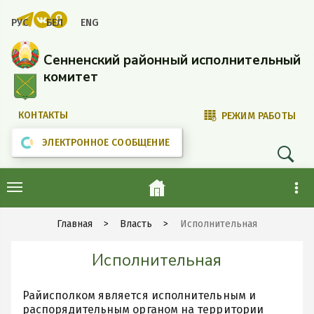
РУС
БЕЛ
ENG
Сенненский районный исполнительный
комитет
КОНТАКТЫ
РЕЖИМ РАБОТЫ
ЭЛЕКТРОННОЕ СООБЩЕНИЕ
Главная
Власть
Исполнительная
Исполнительная
Райисполком является исполнительным и
распорядительным органом на территории