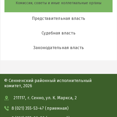
Комиссии, советы и иные коллегиальные органы
Представительная власть
Судебная власть
Законодательная власть
© Сенненский районный исполнительный
комитет, 2026
211117, г. Сенно, ул. К. Маркса, 2
8 (021) 355-53-47 (приемная)