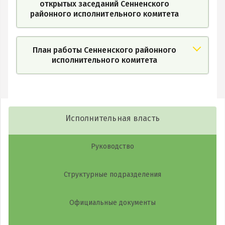
открытых заседаний Сенненского
районного исполнительного комитета
План работы Сенненского районного
исполнительного комитета
Исполнительная власть
Руководство
Структурные подразделения
Официальные документы