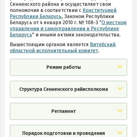
Сенненского района и осуществляет свои
полномочия в соответствии с
Конституцией
Республики Беларусь
, Законом Республики
Беларусь от 4 января 2010 г. № 108-З "
О местном
управлении и самоуправлении в Республике
Беларусь
" и иными актами законодательства.
Вышестоящим органом является
Витебский
областной исполнительный комитет
.
Режим работы
Структура Сенненского райисполкома
Регламент
Порядок подготовки и проведения